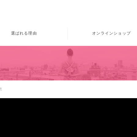
選ばれる理由
オンラインショップ
恵