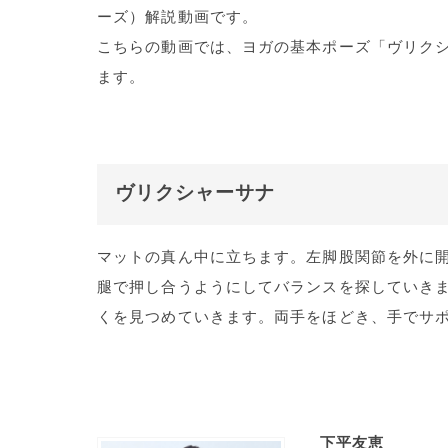
ーズ）解説動画です。
こちらの動画では、ヨガの基本ポーズ「ヴリク
ます。
ヴリクシャーサナ
マットの真ん中に立ちます。左脚股関節を外に
腿で押し合うようにしてバランスを探していき
くを見つめていきます。両手をほどき、手でサ
下平友恵