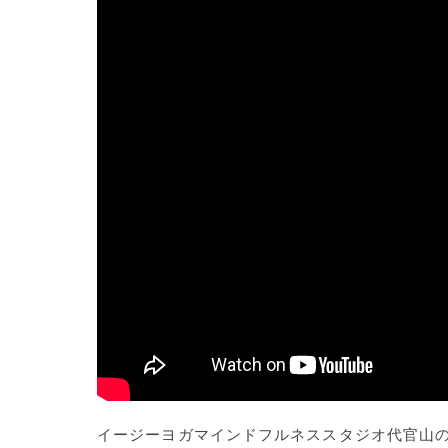
イージーヨガマインドフルネススタジオ代官山の