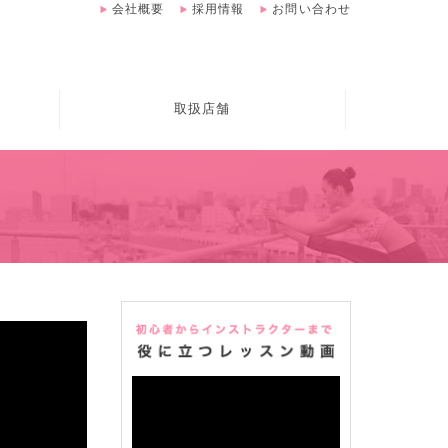
会社概要
採用情報
お問い合わせ
取扱店舗