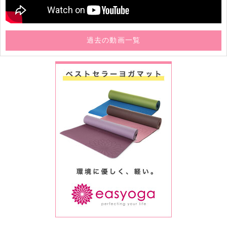
過去の動画一覧