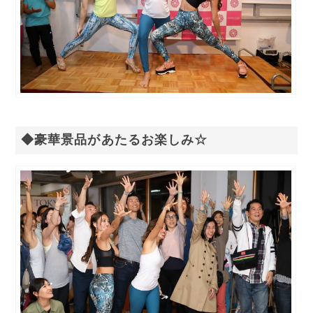
◆豪華景品があたるお楽しみ☆