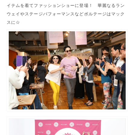
イテムを着てファッションショーに登場！ 華麗なるラン
ウェイやステージパフォーマンスなどボルテージはマック
スに☆