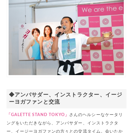
◆アンバサダー、インストラクター、イージ
ーヨガファンと交流
「GALETTE STAND TOKYO」
さんのヘルシーなケータリ
ングをいただきながら、アンバサダー、インストラクタ
ー、イージーヨガファンの方々との交流タイム。会いたか