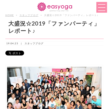
HOME
>
スタッフブログ
>
大盛況☆2019「ファンパーティ」レポート♪
大盛況☆2019「ファンパーティ」
レポート♪
19.04.25 |
スタッフブログ