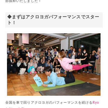
部抜粋いたしました！
◆まずはアクロヨガパフォーマンスでスター
ト！
全国を車で回りアクロヨガのパフォーマンスを続ける
Ryo