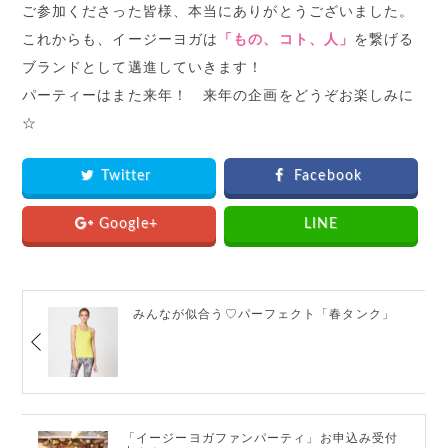
ご参加くださった皆様、本当にありがとうございました。
これからも、イージーヨガは
「もの、コト、人」
を繋げる
ブランドとして邁進していきます！
パーティーはまた来年！ 来年の企画をどうぞお楽しみに
☆
Twitter
Facebook
Google+
LINE
みんなが似合う♡パーフェクト「春タンク」
「イージーヨガファンパーティ」お申込み受付