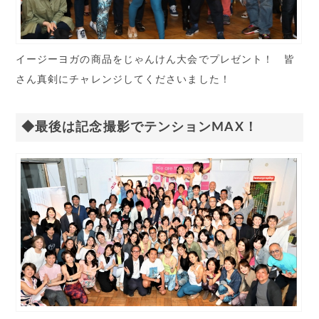
イージーヨガの商品をじゃんけん大会でプレゼント！ 皆
さん真剣にチャレンジしてくださいました！
◆最後は記念撮影でテンションMAX！