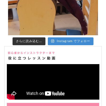
さらに読み込む...
Instagram でフォロー