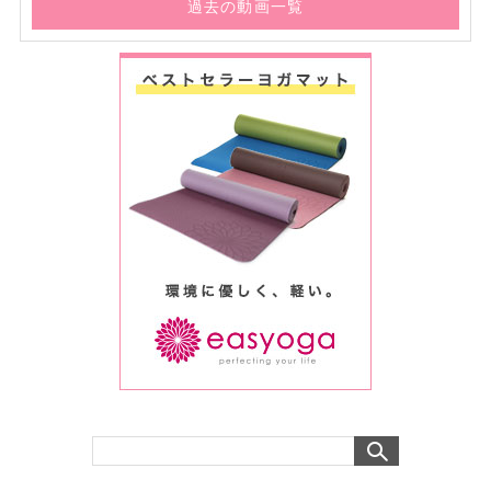
過去の動画一覧