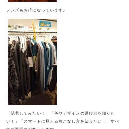
メンズもお得になっています♪
「試着してみたい！」「色やデザインの選び方を知りた
い！」「スマートに見える着こなし方を知りたい！」すべ