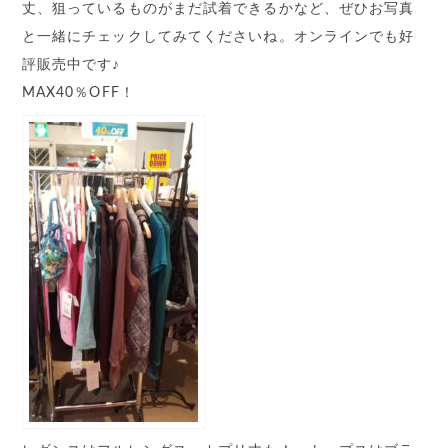
丈、狙っているものがまだ試着できるかなど、ぜひお写真
と一緒にチェックしてみてくださいね。オンラインでも好
評販売中です♪
MAX40％OFF！