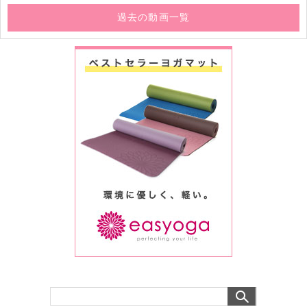
過去の動画一覧