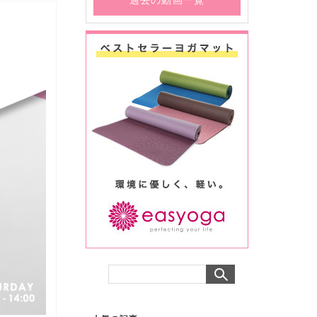
過去の動画一覧