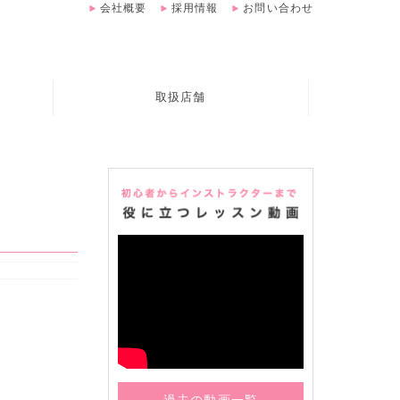
会社概要
採用情報
お問い合わせ
取扱店舗