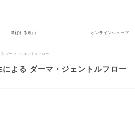
選ばれる理由
オンラインショップ
による ダーマ・ジェントルフロー
平先生による ダーマ・ジェントルフロー