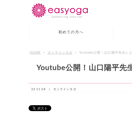
初めての方へ
HOME
>
オンラインヨガ
>
Youtube公開！山口陽平先生
Youtube公開！山口陽
22.11.28 |
オンラインヨガ