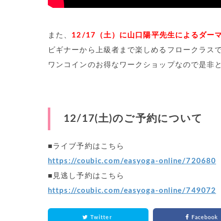
また、
12/17（土）に山口陽平先生によるダ
ビギナーから上級者まで楽しめるフロークラスで
ワンコインのお得なワークショップなので是非と
12/17(土)のご予約について
■ライブ予約はこちら
https://coubic.com/easyoga-online/720680
■見逃し予約はこちら
https://coubic.com/easyoga-online/749072
Twitter
Facebook